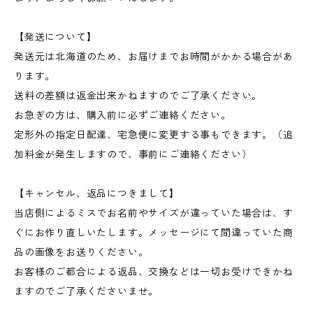
【発送について】
発送元は北海道のため、お届けまでお時間がかかる場合があ
ります。
送料の差額は返金出来かねますのでご了承ください。
お急ぎの方は、購入前に必ずご連絡ください。
定形外の指定日配達、宅急便に変更する事もできます。（追
加料金が発生しますので、事前にご連絡ください）
【キャンセル、返品につきまして】
当店側によるミスでお名前やサイズが違っていた場合は、す
ぐにお作り直しいたします。メッセージにて間違っていた商
品の画像をお送りください。
お客様のご都合による返品、交換などは一切お受けできかね
ますのでご了承くださいませ。