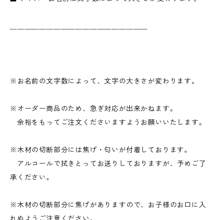
＿＿＿＿＿＿＿＿＿＿＿＿＿＿＿＿＿＿＿
※お名前の文字数によって、文字の大きさが変わります。
※オーダー商品のため、急ぎ対応が出来かねます。
余裕をもってご注文くださいますようお願いいたします。
※木材の切断部分には焦げ・匂いが付着しております。
アルコールで拭きとってお送りしておりますが、予めご了
承ください。
※木材の切断部分に焦げがありますので、お子様のお口に入
れぬようご注意ください。