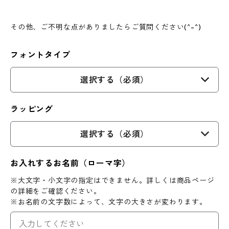
その他、ご不明な点がありましたらご質問ください(^-^)
フォントタイプ
選択する（必須）
ラッピング
選択する（必須）
お入れするお名前（ローマ字）
※大文字・小文字の指定はできません。詳しくは商品ページ
の詳細をご確認ください。
※お名前の文字数によって、文字の大きさが変わります。