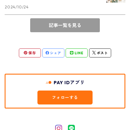
2024/10/24
記事一覧を見る
保存
シェア
LINE
ポスト
PAY IDアプリ
フォローする