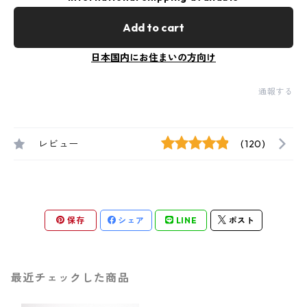
Add to cart
日本国内にお住まいの方向け
通報する
レビュー
(120)
保存
シェア
LINE
ポスト
最近チェックした商品