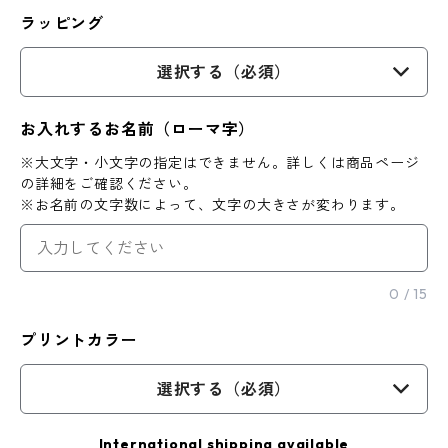
ラッピング
選択する（必須）
お入れするお名前（ローマ字）
※大文字・小文字の指定はできません。詳しくは商品ページ
の詳細をご確認ください。
※お名前の文字数によって、文字の大きさが変わります。
0
/
15
プリントカラー
選択する（必須）
International shipping available