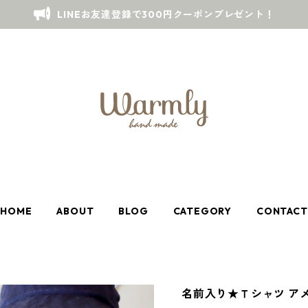
LINEお友達登録で300円クーポンプレゼント！
HOME
ABOUT
BLOG
CATEGORY
CONTACT
名前入り★Ｔシャツ ア