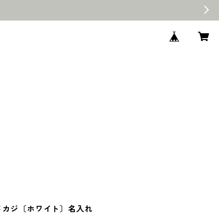
メカジ〔ホワイト〕名入れ