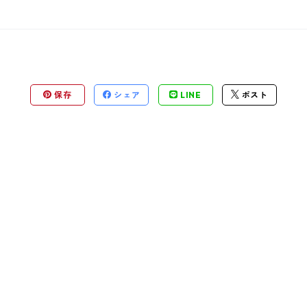
保存
シェア
LINE
ポスト