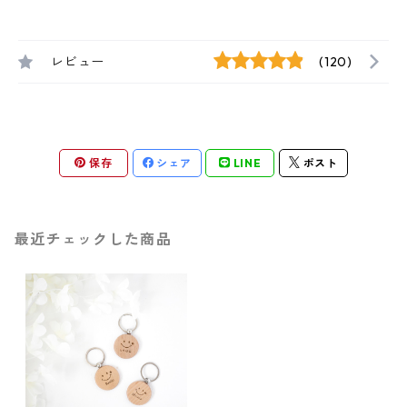
レビュー
(120)
保存
シェア
LINE
ポスト
最近チェックした商品