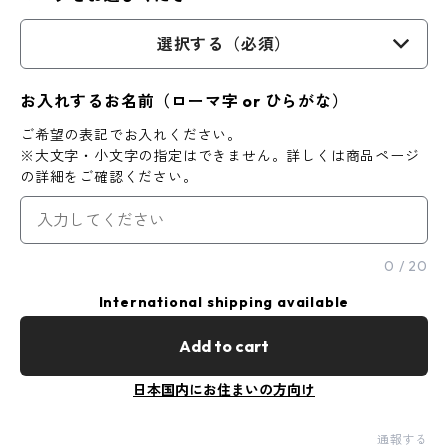
選択する（必須）
お入れするお名前（ローマ字 or ひらがな）
ご希望の表記でお入れください。
※大文字・小文字の指定はできません。詳しくは商品ページ
の詳細をご確認ください。
0
/
20
International shipping available
Add to cart
日本国内にお住まいの方向け
通報する