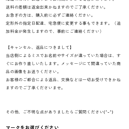
送料の差額は返金出来かねますのでご了承ください。
お急ぎの方は、購入前に必ずご連絡ください。
定形外の指定日配達、宅急便に変更する事もできます。（追
加料金が発生しますので、事前にご連絡ください）
【キャンセル、返品につきまして】
当店側によるミスでお名前やサイズが違っていた場合は、す
ぐにお作り直しいたします。メッセージにて間違っていた商
品の画像をお送りください。
お客様のご都合による返品、交換などは一切お受けできかね
ますのでご了承くださいませ。
その他、ご不明な点がありましたらご質問ください(^-^)
マークをお選びください