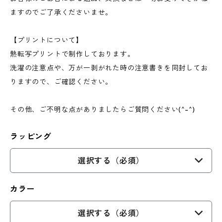
ますのでご了承くださいませ。
【プリントについて】
熱転写プリントで制作しております。
洗濯の注意点や、万が一剥がれた時の注意書きを同封してお
りますので、ご確認ください。
その他、ご不明な点がありましたらご質問ください(^-^)
ラッピング
選択する（必須）
カラー
選択する（必須）