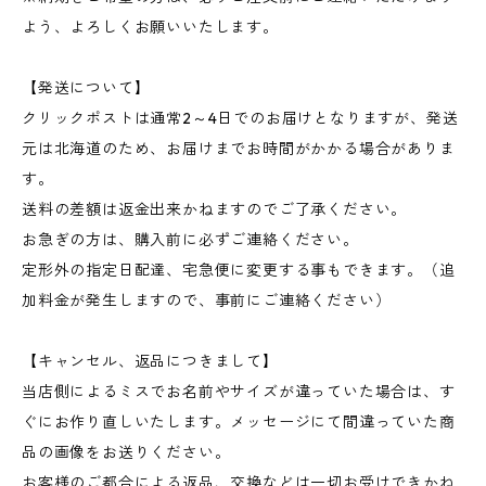
よう、よろしくお願いいたします。
【発送について】
クリックポストは通常2～4日でのお届けとなりますが、発送
元は北海道のため、お届けまでお時間がかかる場合がありま
す。
送料の差額は返金出来かねますのでご了承ください。
お急ぎの方は、購入前に必ずご連絡ください。
定形外の指定日配達、宅急便に変更する事もできます。（追
加料金が発生しますので、事前にご連絡ください）
【キャンセル、返品につきまして】
当店側によるミスでお名前やサイズが違っていた場合は、す
ぐにお作り直しいたします。メッセージにて間違っていた商
品の画像をお送りください。
お客様のご都合による返品、交換などは一切お受けできかね