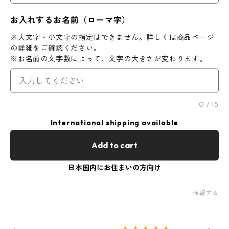
お入れするお名前（ローマ字）
※大文字・小文字の指定はできません。詳しくは商品ページ
の詳細をご確認ください。
※お名前の文字数によって、文字の大きさが変わります。
0
/
15
International shipping available
Add to cart
日本国内にお住まいの方向け
通報する